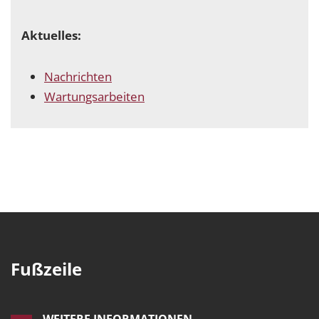
Aktuelles:
Nachrichten
Wartungsarbeiten
Fußzeile