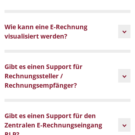
Wie kann eine E-Rechnung
visualisiert werden?
Gibt es einen Support für
Rechnungssteller /
Rechnungsempfänger?
Gibt es einen Support für den
Zentralen E-Rechnungseingang
RLP?