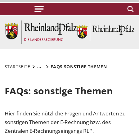
...
STARTSEITE
FAQS SONSTIGE THEMEN
FAQs: sonstige Themen
Hier finden Sie nützliche Fragen und Antworten zu
sonstigen Themen der E-Rechnung bzw. des
Zentralen E-Rechnungseingangs RLP.