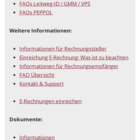
FAQs Leitweg-ID / GMM / VPS
FAQs PEPPOL
Weitere Informationen:
Informationen für Rechnungssteller
Einreichung E-Rechnung: Was ist zu beachten
Informationen für Rechnungsempfänger
FAQ Übersicht
Kontakt & Support
E-Rechnungen einreichen
Dokumente:
Informationen